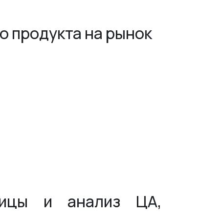
о продукта на рынок
ницы и анализ ЦА,