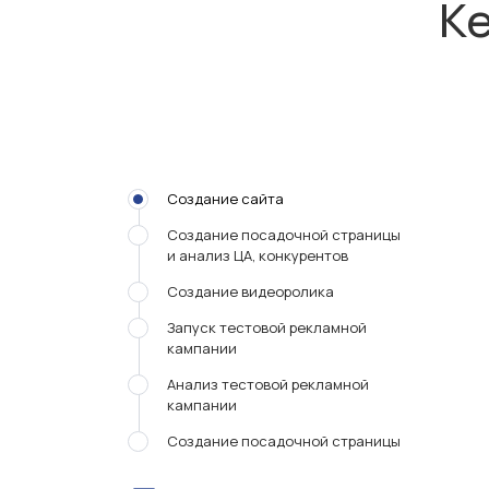
Ке
Создание сайта
Cоздание посадочной страницы
и анализ ЦА, конкурентов
Создание видеоролика
Запуск тестовой рекламной
кампании
Анализ тестовой рекламной
кампании
Создание посадочной страницы