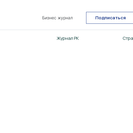
Подписаться
Бизнес журнал
Журнал РК
Стра