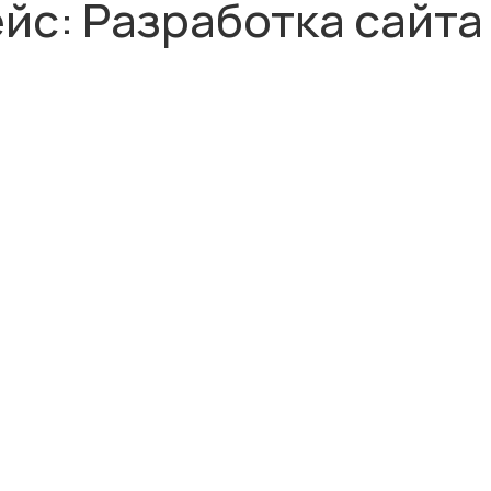
йс: Разработка сайта