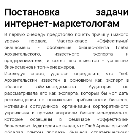
Постановка задачи
интернет-маркетологам
В первую очередь предстояло понять причину низкого
уровня продаж. Мастер-класс «Эффективный
бизнесмен» - обобщение бизнес-опыта Глеба
Архангельского, известного эксперта и
предпринимателя, и сотен его клиентов – успешных
бизнесменов и топ-менеджеров.
Исследуя спрос, удалось определить, что Глеб
Архангельский известен в основном как эксперт в
области тайм-менеджмента. Аудитория не
рассматривала его как эксперта, который бы мог дать
рекомендации по повышению прибыльности бизнеса,
мотивации сотрудников, организации корпоративного
управления и прочим вопросам бизнес-менеджмента,
которые освещены в семинаре «Эффективный
бизнесмен». Аудитория не знала, что Глеб Архангельский
обладал опытом продажи бизнеса стратегическому