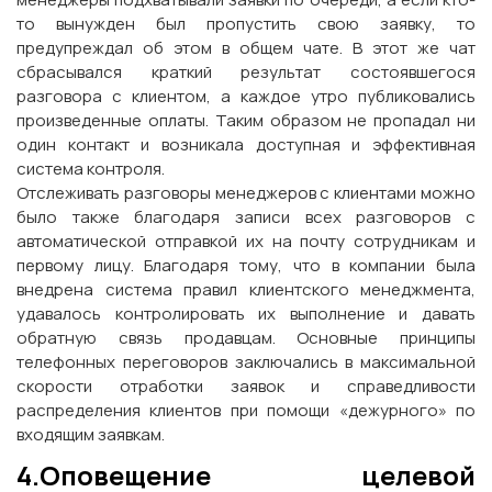
то вынужден был пропустить свою заявку, то
предупреждал об этом в общем чате. В этот же чат
сбрасывался краткий результат состоявшегося
разговора с клиентом, а каждое утро публиковались
произведенные оплаты. Таким образом не пропадал ни
один контакт и возникала доступная и эффективная
система контроля.
Отслеживать разговоры менеджеров с клиентами можно
было также благодаря записи всех разговоров с
автоматической отправкой их на почту сотрудникам и
первому лицу. Благодаря тому, что в компании была
внедрена система правил клиентского менеджмента,
удавалось контролировать их выполнение и давать
обратную связь продавцам. Основные принципы
телефонных переговоров заключались в максимальной
скорости отработки заявок и справедливости
распределения клиентов при помощи «дежурного» по
входящим заявкам.
4.Оповещение целевой