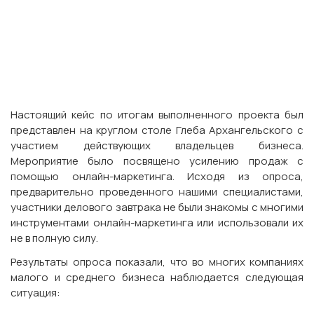
Настоящий кейс по итогам выполненного проекта был
представлен на круглом столе Глеба Архангельского с
участием действующих владельцев бизнеса.
Мероприятие было посвящено усилению продаж с
помощью онлайн-маркетинга. Исходя из опроса,
предварительно проведенного нашими специалистами,
участники делового завтрака не были знакомы с многими
инструментами онлайн-маркетинга или использовали их
не в полную силу.
Результаты опроса показали, что во многих компаниях
малого и среднего бизнеса наблюдается следующая
ситуация: