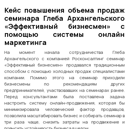
Кейс повышения объема продаж
семинара Глеба Архангельского
«Эффективный бизнесмен» с
помощью системы онлайн
маркетинга
На момент начала сотрудничества Глеба
Архангельского с компанией Росконсалтинг семинар
«Эффективный бизнесмен» продавался традиционным
способом с помощью холодных продаж специалистами
компании. Помимо этого на семинар приходили
бизнесмены по рекомендациям других
предпринимателей, участвовавших на семинарах ранее.
Перед консультантами была поставлена задача
настроить систему онлайн-продвижения, которая бы
минимизировала человеческий фактор продавцов,
позволила масштабировать бизнес и собирать семинар в
три раза чаще, снизить затраты на продвижение и
повысить устойчивость бизнеса в целом.