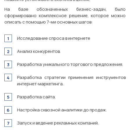
На базе обозначенных бизнес-задач, было
сформировано комплексное решение, которое можно
описать с помощью 7-ми основных шагов:
Исследование спроса в интернете
Анализ конкурентов.
Разработка уникального торгового предложения.
Разработка стратегии применения инструментов
интернет-маркетинга.
Разработка сайта.
Настройка сквозной аналитики до продаж.
Запуск и ведение рекламных компаний.