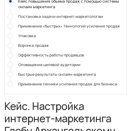
Кейс повышения объема продаж с помощью системы
онлайн маркетинга
Постановка задачи интернет-маркетологам
Применение «быстрых» технологий усиления продаж
Упаковка
Воронка продаж
Эффективность работы продавцов
Оповещение целевой аудитории
Быстрые результаты онлайн-маркетинга
Применение техники усиления продаж для бизнеса
Кейс. Настройка
интернет-маркетинга
Глебу Архангельскому