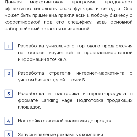
Данная маркетинговая программа продолжает
эффективно выполнять свою функцию и сегодня. Она
может быть применена практически к любому бизнесу с
корректировкой под его специфику, ведь основной
набор действий остается неизменной:
Разработка уникального торгового предложения
на основе изученной и проанализированной
информации в точке А.
Разработка стратегии интернет-маркетинга с
учетом бизнес целей – точки Б.
Разработка и настройка интернет-продукта в
формате Landing Page. Подготовка продающих
площадок.
Настройка сквозной аналитики до продаж.
Запуск и ведение рекламных компаний.