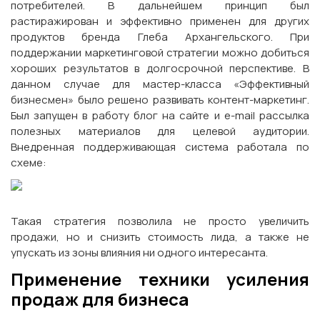
потребителей. В дальнейшем принцип был
растиражирован и эффективно применен для других
продуктов бренда Глеба Архангельского. При
поддержании маркетинговой стратегии можно добиться
хороших результатов в долгосрочной перспективе. В
данном случае для мастер-класса «Эффективный
бизнесмен» было решено развивать контент-маркетинг.
Был запущен в работу блог на сайте и e-mail рассылка
полезных материалов для целевой аудитории.
Внедренная поддерживающая система работала по
схеме:
Такая стратегия позволила не просто увеличить
продажи, но и снизить стоимость лида, а также не
упускать из зоны влияния ни одного интересанта.
Применение техники усиления
продаж для бизнеса