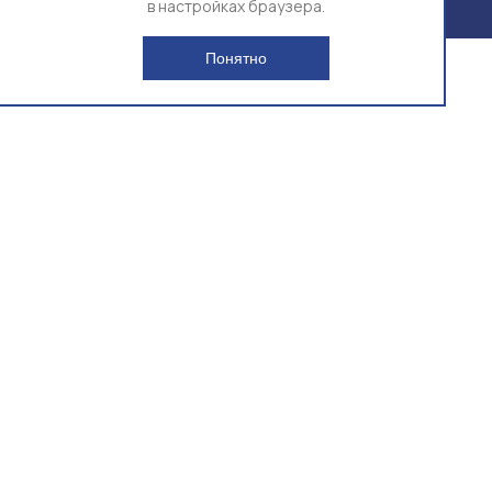
в настройках браузера.
Понятно