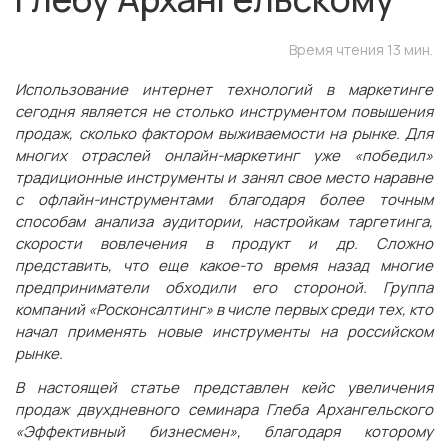
Время чтения 13 мин.
Использование интернет технологий в маркетинге
сегодня является не столько инструментом повышения
продаж, сколько фактором выживаемости на рынке. Для
многих отраслей онлайн-маркетинг уже «победил»
традиционные инструменты и занял свое место наравне
с офлайн-инструментами благодаря более точным
способам анализа аудитории, настройкам таргетинга,
скорости вовлечения в продукт и др. Сложно
представить, что еще какое-то время назад многие
предприниматели обходили его стороной. Группа
компаний «Росконсалтинг» в числе первых среди тех, кто
начал применять новые инструменты на российском
рынке.
В настоящей статье представлен кейс увеличения
продаж двухдневного семинара Глеба Архангельского
«Эффективный бизнесмен», благодаря которому