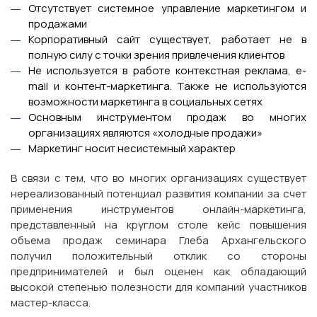
Отсутствует системное управление маркетингом и
продажами
Корпоративный сайт существует, работает не в
полную силу с точки зрения привлечения клиентов
Не используется в работе контекстная реклама, e-
mail и контент-маркетинга. Также не используются
возможности маркетинга в социальных сетях
Основным инструментом продаж во многих
организациях являются «холодные продажи»
Маркетинг носит несистемный характер
В связи с тем, что во многих организациях существует
нереализованный потенциал развития компании за счет
применения инструментов онлайн-маркетинга,
представленный на круглом столе кейс повышения
объема продаж семинара Глеба Архангельского
получил положительный отклик со стороны
предпринимателей и был оценен как обладающий
высокой степенью полезности для компаний участников
мастер-класса.