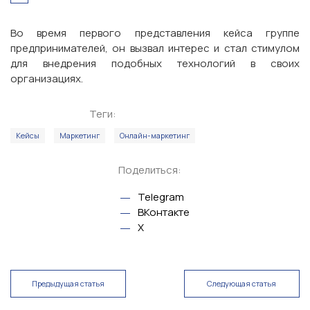
Во время первого представления кейса группе
предпринимателей, он вызвал интерес и стал стимулом
для внедрения подобных технологий в своих
организациях.
Теги:
Кейсы
Маркетинг
Онлайн-маркетинг
Поделиться:
Telegram
ВКонтакте
X
Предыдущая статья
Следующая статья