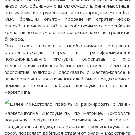
инвестору, обширным опытом осуществления инвестиций
различными инструментами, международным Executive
MBA, большим опытом проведения стратегических
сессий и консультаций для собственников российских
компаний по самым разным аспектам ведения и развития
бизнеса.
Этот вывод привел к необходимости создавать
соответствующий спрос и трансформировать
позиционирование эксперта, рассказав о его
компетенциях в области бизнес-менеджмента. Изменить
восприятие аудитории, рассказать о мастер-классе и
заинтересовать предпринимателей было предложено с
помощью целого набора инструментов онлайн-
маркетинга:
Далее предстояло правильно ранжировать онлайн-
маркетинговые инструменты по матрице: «скорость
получения результата» - «минимальные затраты».
Традиционный подход тестирования всех инструментов
сразу позволяет добиться отдачи от онлайн-маркетинга