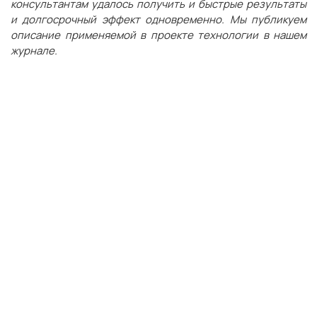
консультантам удалось получить и быстрые результаты
и долгосрочный эффект одновременно. Мы публикуем
описание применяемой в проекте технологии в нашем
журнале.