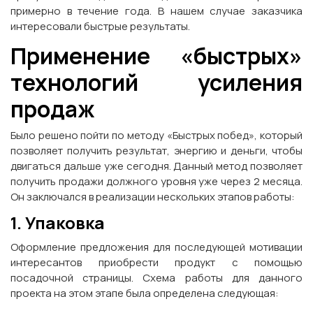
примерно в течение года. В нашем случае заказчика
интересовали быстрые результаты.
Применение «быстрых»
технологий усиления
продаж
Было решено пойти по методу «Быстрых побед», который
позволяет получить результат, энергию и деньги, чтобы
двигаться дальше уже сегодня. Данный метод позволяет
получить продажи должного уровня уже через 2 месяца.
Он заключался в реализации нескольких этапов работы:
1. Упаковка
Оформление предложения для последующей мотивации
интересантов приобрести продукт с помощью
посадочной страницы. Схема работы для данного
проекта на этом этапе была определена следующая: