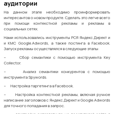
аудитории
На данном этапе необходимо проинформировать
интересантов о новом продукте. Сделать это легче всего
при помощи контекстной рекламы и рекламы в
социальных сетях.
Нами использовались инструменты РСЯ Яндекс.Директ и
и КМС Google.Adwords, а также постинга в Facebook.
Запуск рекламы осуществлялся в следующие этапы:
– Сбор семантики с помощью инструмента Key
Collector.
– Анализ семантики конкурентов с помощью
инструмента Spywords.
– Настройка таргетинга в Facebook.
– Настройка контекстной рекламы, включая ручное
написание заголовков с Яндекс.Директ и Google.Adwords
для точного попадания в запрос.