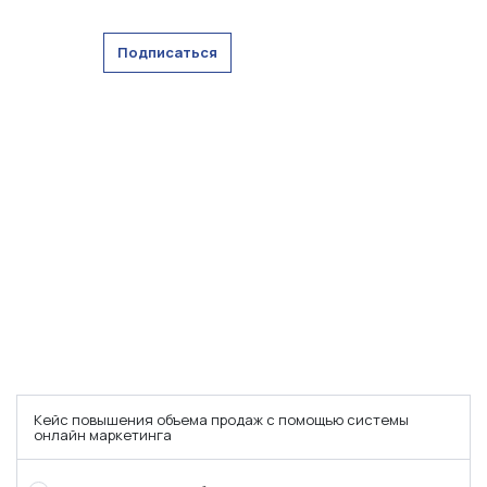
Подписаться
Кейс повышения объема продаж с помощью системы
онлайн маркетинга