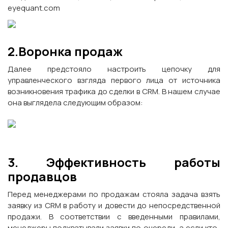
eyequant.com
2.Воронка продаж
Далее предстояло настроить цепочку для
управленческого взгляда первого лица от источника
возникновения трафика до сделки в CRM. В нашем случае
она выглядела следующим образом:
3. Эффективность работы
продавцов
Перед менеджерами по продажам стояла задача взять
заявку из CRM в работу и довести до непосредственной
продажи. В соответствии с введенными правилами,
менеджеры подхватывали заявки по очереди, а если кто-