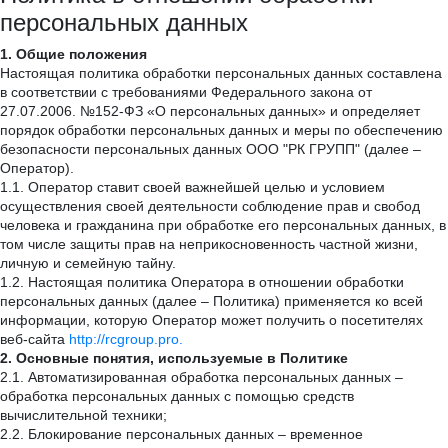
персональных данных
1. Общие положения
Настоящая политика обработки персональных данных составлена
в соответствии с требованиями Федерального закона от
27.07.2006. №152-ФЗ «О персональных данных» и определяет
порядок обработки персональных данных и меры по обеспечению
безопасности персональных данных ООО "РК ГРУПП" (далее –
Оператор).
1.1. Оператор ставит своей важнейшей целью и условием
осуществления своей деятельности соблюдение прав и свобод
человека и гражданина при обработке его персональных данных, в
том числе защиты прав на неприкосновенность частной жизни,
личную и семейную тайну.
1.2. Настоящая политика Оператора в отношении обработки
персональных данных (далее – Политика) применяется ко всей
информации, которую Оператор может получить о посетителях
веб-сайта
http://rcgroup.pro.
2. Основные понятия, используемые в Политике
2.1. Автоматизированная обработка персональных данных –
обработка персональных данных с помощью средств
вычислительной техники;
2.2. Блокирование персональных данных – временное