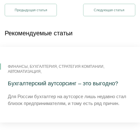
Предыдущая статья
Следующая статья
Рекомендуемые статьи
ФИНАНСЫ, БУХГАЛТЕРИЯ, СТРАТЕГИЯ КОМПАНИИ,
АВТОМАТИЗАЦИЯ,
Бухгалтерский аутсорсинг – это выгодно?
Для России бухгалтер на аутсорсе лишь недавно стал
близок предпринимателям, и тому есть ряд причин.