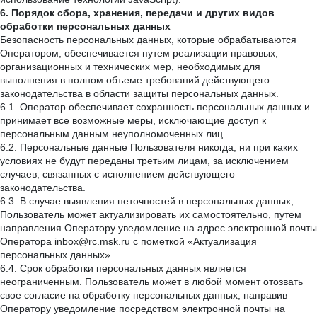
6. Порядок сбора, хранения, передачи и других видов
обработки персональных данных
Безопасность персональных данных, которые обрабатываются
Оператором, обеспечивается путем реализации правовых,
организационных и технических мер, необходимых для
выполнения в полном объеме требований действующего
законодательства в области защиты персональных данных.
6.1. Оператор обеспечивает сохранность персональных данных и
принимает все возможные меры, исключающие доступ к
персональным данным неуполномоченных лиц.
6.2. Персональные данные Пользователя никогда, ни при каких
условиях не будут переданы третьим лицам, за исключением
случаев, связанных с исполнением действующего
законодательства.
6.3. В случае выявления неточностей в персональных данных,
Пользователь может актуализировать их самостоятельно, путем
направления Оператору уведомление на адрес электронной почты
Оператора inbox@rc.msk.ru с пометкой «Актуализация
персональных данных».
6.4. Срок обработки персональных данных является
неограниченным. Пользователь может в любой момент отозвать
свое согласие на обработку персональных данных, направив
Оператору уведомление посредством электронной почты на