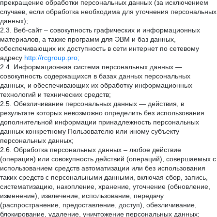
прекращение обработки персональных данных (за исключением
случаев, если обработка необходима для уточнения персональных
данных);
2.3. Веб-сайт – совокупность графических и информационных
материалов, а также программ для ЭВМ и баз данных,
обеспечивающих их доступность в сети интернет по сетевому
адресу
http://rcgroup.pro;
2.4. Информационная система персональных данных —
совокупность содержащихся в базах данных персональных
данных, и обеспечивающих их обработку информационных
технологий и технических средств;
2.5. Обезличивание персональных данных — действия, в
результате которых невозможно определить без использования
дополнительной информации принадлежность персональных
данных конкретному Пользователю или иному субъекту
персональных данных;
2.6. Обработка персональных данных – любое действие
(операция) или совокупность действий (операций), совершаемых с
использованием средств автоматизации или без использования
таких средств с персональными данными, включая сбор, запись,
систематизацию, накопление, хранение, уточнение (обновление,
изменение), извлечение, использование, передачу
(распространение, предоставление, доступ), обезличивание,
блокирование, удаление, уничтожение персональных данных;