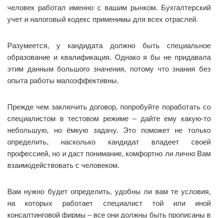
человек работал именно с вашим рынком. Бухгалтерский
учет и налоговый кодекс применимы для всех отраслей.
Разумеется, у кандидата должно быть специальное
образование и квалификация. Однако я бы не придавала
этим данным большого значения, потому что знания без
опыта работы малоэффективны.
Прежде чем заключить договор, попробуйте поработать со
специалистом в тестовом режиме – дайте ему какую-то
небольшую, но ёмкую задачу. Это поможет не только
определить, насколько кандидат владеет своей
профессией, но и даст понимание, комфортно ли лично Вам
взаимодействовать с человеком.
Вам нужно будет определить, удобны ли вам те условия,
на которых работает специалист той или иной
консалтинговой фирмы – все они должны быть прописаны в