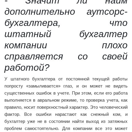
- Значит ли найм
дополнительно аутсорс-
бухгалтера, что
штатный бухгалтер
компании плохо
справляется со своей
работой?
У штатного бухгалтера от постоянной текущей работы
попросту «замыливается» глаз, и он может не видеть
существенных ошибок в учете. При этом, если его работа
выполняется в авральном режиме, то проверка учета, как
правило, носит поверхностный характер. Это человеческий
фактор. Все ошибки нарастают как снежный ком, и
бухгалтер уже не в состоянии найти выход из затяжных
проблем самостоятельно. Для компании все это может