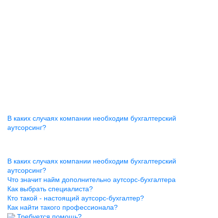
В каких случаях компании необходим бухгалтерский
аутсорсинг?
В каких случаях компании необходим бухгалтерский
аутсорсинг?
Что значит найм дополнительно аутсорс-бухгалтера
Как выбрать специалиста?
Кто такой - настоящий аутсорс-бухгалтер?
Как найти такого профессионала?
Требуется помощь?