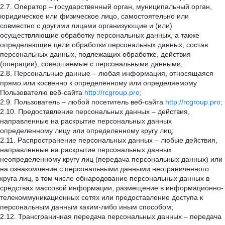
2.7. Оператор – государственный орган, муниципальный орган,
юридическое или физическое лицо, самостоятельно или
совместно с другими лицами организующие и (или)
осуществляющие обработку персональных данных, а также
определяющие цели обработки персональных данных, состав
персональных данных, подлежащих обработке, действия
(операции), совершаемые с персональными данными;
2.8. Персональные данные – любая информация, относящаяся
прямо или косвенно к определенному или определяемому
Пользователю веб-сайта
http://rcgroup.pro;
2.9. Пользователь – любой посетитель веб-сайта
http://rcgroup.pro;
2.10. Предоставление персональных данных – действия,
направленные на раскрытие персональных данных
определенному лицу или определенному кругу лиц;
2.11. Распространение персональных данных – любые действия,
направленные на раскрытие персональных данных
неопределенному кругу лиц (передача персональных данных) или
на ознакомление с персональными данными неограниченного
круга лиц, в том числе обнародование персональных данных в
средствах массовой информации, размещение в информационно-
телекоммуникационных сетях или предоставление доступа к
персональным данным каким-либо иным способом;
2.12. Трансграничная передача персональных данных – передача