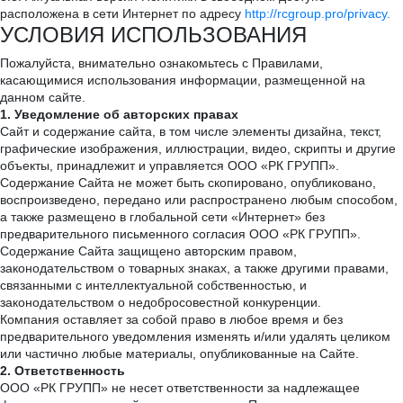
расположена в сети Интернет по адресу
http://rcgroup.pro/privacy.
УСЛОВИЯ ИСПОЛЬЗОВАНИЯ
Пожалуйста, внимательно ознакомьтесь с Правилами,
касающимися использования информации, размещенной на
данном сайте.
1. Уведомление об авторских правах
Сайт и содержание сайта, в том числе элементы дизайна, текст,
графические изображения, иллюстрации, видео, скрипты и другие
объекты, принадлежит и управляется ООО «РК ГРУПП».
Содержание Сайта не может быть скопировано, опубликовано,
воспроизведено, передано или распространено любым способом,
а также размещено в глобальной сети «Интернет» без
предварительного письменного согласия ООО «РК ГРУПП».
Содержание Сайта защищено авторским правом,
законодательством о товарных знаках, а также другими правами,
связанными с интеллектуальной собственностью, и
законодательством о недобросовестной конкуренции.
Компания оставляет за собой право в любое время и без
предварительного уведомления изменять и/или удалять целиком
или частично любые материалы, опубликованные на Сайте.
2. Ответственность
ООО «РК ГРУПП» не несет ответственности за надлежащее