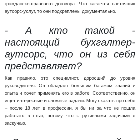
гражданско-правового договора. Что касается настоящих
аутсорс-услуг, то они подкреплены документально.
- А кто такой -
настоящий бухгалтер-
аутсорс, что он из себя
представляет?
Как правило, это специалист, доросший до уровня
руководителя. Он обладает большим багажом знаний и
опыта и хочет применять его в работе. Соответственно, он
ищет интересные и сложные задачи. Могу сказать про себя
– после 18 лет в профессии, я бы ни за что не пошла
работать в штат, потому что с рутинными задачами я
заскучаю.