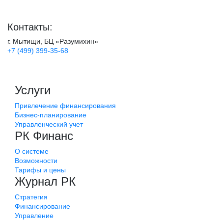
Контакты:
г. Мытищи, БЦ «Разумихин»
+7 (499) 399-35-68
Услуги
Привлечение финансирования
Бизнес-планирование
Управленческий учет
РК Финанс
О системе
Возможности
Тарифы и цены
Журнал РК
Стратегия
Финансирование
Управление