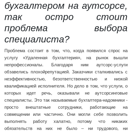
бухгалтером на аутсорсе,
так остро стоит
проблема выбора
специалиста?
Проблема состоит в том, что, когда появился спрос на
услугу «Удаленная бухгалтерия», на рынок вышли
непрофессионалы. Благодаря ним аутсорс-услуги
обзавелись плохойрепутацией. Заказчики сталкивались с
неэффективностью, безответственностью и низкой
квалификацией исполнителя. Но дело в том, что услуги, о
которых идет речь, оказывали не аутсорсинговые
специалисты. Это так называемые бухгалтера-надомники -
просто внештатные сотрудники, работающие на
совмещении или частично. Они могли себе позволить
выполнять работу халатно, потому что никаких
обязательств на них не было – ни трудового, ни