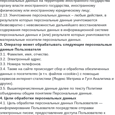
персональных данных на территорию иностранного государства
органу власти иностранного государства, иностранному
физическому или иностранному юридическому лицу;
2.13. Уничтожение персональных данных – любые действия, в
результате которых персональные данные уничтожаются
безвозвратно с невозможностью дальнейшего восстановления
содержания персональных данных в информационной системе
персональных данных и (или) результате которых уничтожаются
материальные носители персональных данных.
3. Оператор может обрабатывать следующие персональные
данные Пользователя
3.1. Фамилия, имя, отчество.
3.2. Электронный адрес.
3.3. Номера телефонов.
3.4. Также на сайте происходит сбор и обработка обезличенных
данных о посетителях (в т.ч. файлов «cookie») с помощью
сервисов интернет-статистики (Яндекс Метрика и Гугл Аналитика и
других).
3.5. Вышеперечисленные данные далее по тексту Политики
объединены общим понятием Персональные данные.
4. Цели обработки персональных данных
4.1. Цель обработки персональных данных Пользователя —
информирование Пользователя посредством отправки
электронных писем; предоставление доступа Пользователю к