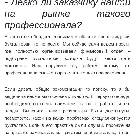
- Легко ли заказчику найти
на рынке такого
профессионала?
Если он не обладает знаниями в области сопровождения
бухгалтерии, то непросто. Мы сейчас сами ведем проект,
где полностью организовываем финансовый отдел –
подбираем бухгалтеров, которые будут вести сеть
магазинов. Нам поручили эту работу, потому что
профессионала сможет определить только профессионал.
Если давать общие рекомендации по поиску, то я бы
выделила несколько основных пунктов. В первую очередь,
необходимо обратить внимание на опыт работы и его
плоды. Выясните, какие результаты были достигнуты;
посмотрите, какой на каких проблемах специализируется
бухгалтер. Если в его практике были случаи, похожие на
ваш, то это замечательно. При этом не обязательно, чтобы