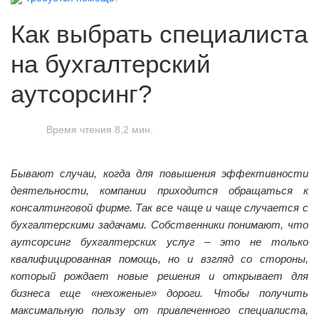
Как выбрать специалиста
на бухгалтерский
аутсорсинг?
Время чтения 8,2 мин.
Бывают случаи, когда для повышения эффективности
деятельности, компании приходится обращаться к
консалтинговой фирме. Так все чаще и чаще случается с
бухгалтерскими задачами. Собственники понимают, что
аутсорсинг бухгалтерских услуг – это не только
квалифицированная помощь, но и взгляд со стороны,
который рождает новые решения и открывает для
бизнеса еще «нехоженые» дороги. Чтобы получить
максимальную пользу от привлеченного специалиста,