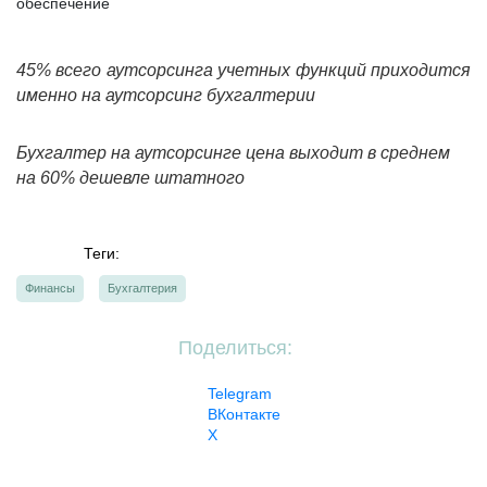
обеспечение
45% всего аутсорсинга учетных функций приходится
именно на аутсорсинг бухгалтерии
Бухгалтер на аутсорсинге цена
выходит в среднем
на 60% дешевле штатного
Теги:
Финансы
Бухгалтерия
Поделиться:
Telegram
ВКонтакте
X