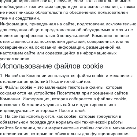
функционирование сайта, в случае, если Пользователь не имеет
необходимых технических средств для его использования, а также
не несет никаких обязательств по обеспечению пользователей
такими средствами.
Информация, приведенная на сайте, подготовлена исключительно
для создания общего представления об обсуждаемых темах и не
является профессиональной консультацией. Компания не несет
ответственности за последствия действий, совершенных или не
совершенных на основании информации, размещенной на
настоящем сайте или содержащейся в информационных
уведомлениях.
Использование файлов cookie
1. На сайтах Компании используются файлы cookie и механизмы
отслеживания действий Посетителей сайтов.
2. Файлы cookie – это маленькие текстовые файлы, которые
сохраняются на устройстве Посетителя при посещении сайтов
Компании. Информация, которая собирается в файлах cookie,
позволяет Компании улучшать сайты и адаптировать их к
индивидуальным интересам Посетителей.
3. На сайтах используются, как cookie, которые требуются в
обязательном порядке для нормальной технической работы
сайтов Компании, так и маркетинговые файлы cookie и механизмы
отслеживания, которые не обязательны для функционирования