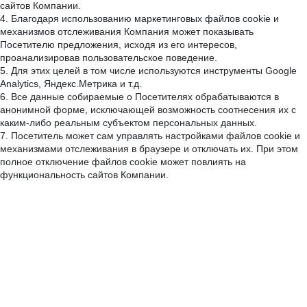
сайтов Компании.
4. Благодаря использованию маркетинговых файлов cookie и
механизмов отслеживания Компания может показывать
Посетителю предложения, исходя из его интересов,
проанализировав пользовательское поведение.
5. Для этих целей в том числе используются инструменты Google
Analytics, Яндекс.Метрика и т.д.
6. Все данные собираемые о Посетителях обрабатываются в
анонимной форме, исключающей возможность соотнесения их с
каким-либо реальным субъектом персональных данных.
7. Посетитель может сам управлять настройками файлов cookie и
механизмами отслеживания в браузере и отключать их. При этом
полное отключение файлов cookie может повлиять на
функциональность сайтов Компании.