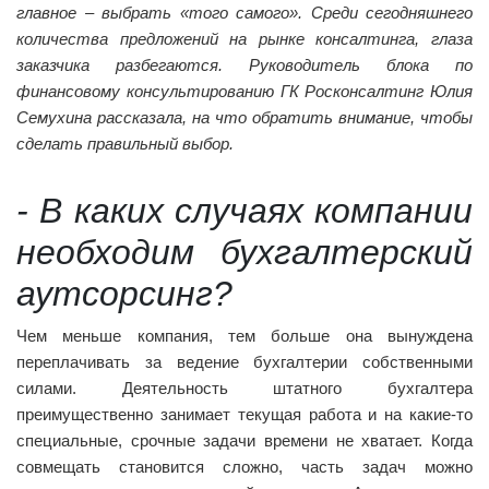
главное – выбрать «того самого». Среди сегодняшнего
количества предложений на рынке консалтинга, глаза
заказчика разбегаются. Руководитель блока по
финансовому консультированию ГК Росконсалтинг Юлия
Семухина рассказала, на что обратить внимание, чтобы
сделать правильный выбор.
- В каких случаях компании
необходим бухгалтерский
аутсорсинг?
Чем меньше компания, тем больше она вынуждена
переплачивать за ведение бухгалтерии собственными
силами. Деятельность штатного бухгалтера
преимущественно занимает текущая работа и на какие-то
специальные, срочные задачи времени не хватает. Когда
совмещать становится сложно, часть задач можно