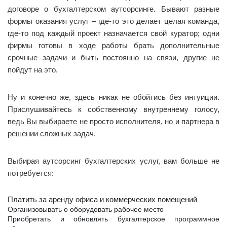
договоре о бухгалтерском аутсорсинге. Бывают разные
формы оказания услуг – где-то это делает целая команда,
где-то под каждый проект назначается свой куратор; одни
фирмы готовы в ходе работы брать дополнительные
срочные задачи и быть постоянно на связи, другие не
пойдут на это.
Ну и конечно же, здесь никак не обойтись без интуиции.
Прислушивайтесь к собственному внутреннему голосу,
ведь Вы выбираете не просто исполнителя, но и партнера в
решении сложных задач.
Выбирая аутсорсинг бухгалтерских услуг, вам больше не
потребуется:
Платить за аренду офиса и коммерческих помещений
Организовывать о оборудовать рабочее место
Приобретать и обновлять бухгалтерское программное