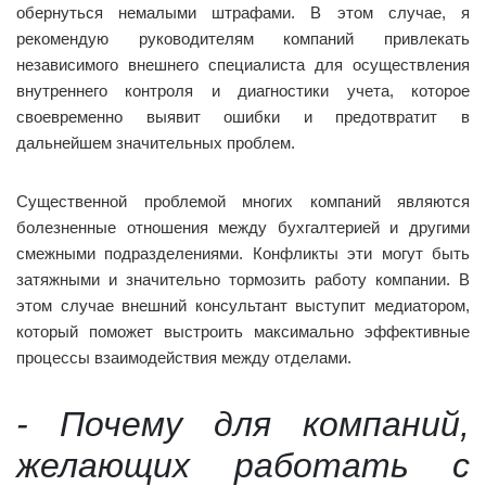
обернуться немалыми штрафами. В этом случае, я
рекомендую руководителям компаний привлекать
независимого внешнего специалиста для осуществления
внутреннего контроля и диагностики учета, которое
своевременно выявит ошибки и предотвратит в
дальнейшем значительных проблем.
Существенной проблемой многих компаний являются
болезненные отношения между бухгалтерией и другими
смежными подразделениями. Конфликты эти могут быть
затяжными и значительно тормозить работу компании. В
этом случае внешний консультант выступит медиатором,
который поможет выстроить максимально эффективные
процессы взаимодействия между отделами.
- Почему для компаний,
желающих работать с