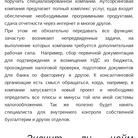
поручить специализированной компании. Аутсорсинговая
компания предлагает полный комплекс услуг, куда входит
обеспечение необходимыми программными продуктами,
сдача отчетности через интернет и многое другое.
При этом не обязательно передавать все функции:
зачастую возникают непредвиденные задачи, на
выполнение которых компании требуется дополнительная
рабочая сила. Например, сбор первичной документации
для подтверждения и возмещения НДС из бюджета,
прохождения налоговой проверки, подготовки документов
для банка по факторингу и другое. К консалтинговой
организации есть смысл обращаться, когда, например, в
компании запускается новый проект и необходимо
определить все плюсы и минусы той или иной системы
налогообложения. Так же полезно будет нанять
специалиста для внутреннего контроля собственной
бухгалтерии и других отделов.